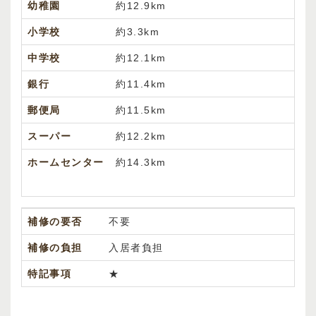
幼稚園
約12.9km
小学校
約3.3km
中学校
約12.1km
銀行
約11.4km
郵便局
約11.5km
スーパー
約12.2km
ホームセンター
約14.3km
補修の要否
不要
補修の負担
入居者負担
特記事項
★