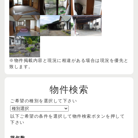
※物件掲載内容と現況に相違がある場合は現況を優先と
致します。
物件検索
ご希望の種別を選択して下さい
以下ご希望の条件を選択して物件検索ボタンを押して
下さい
築年数