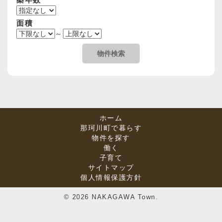
面積
～
ホーム
那珂川町で暮らす
物件を探す
働く
子育て
サイトマップ
個人情報保護方針
© 2026 NAKAGAWA Town.