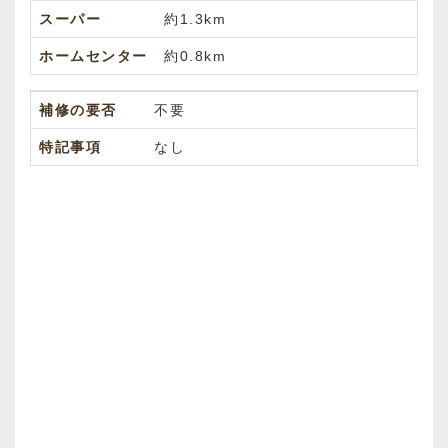
スーパー
約1.3km
ホームセンター
約0.8km
補修の要否
不要
特記事項
なし