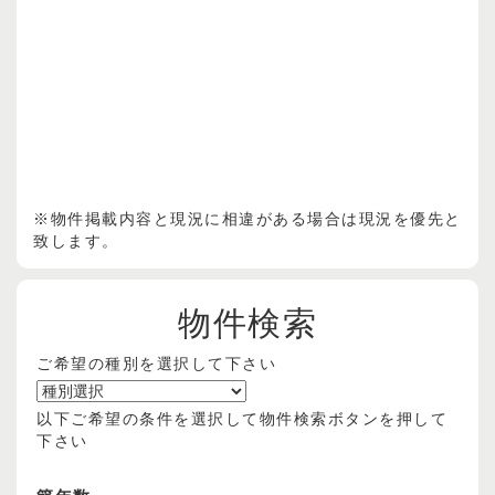
※物件掲載内容と現況に相違がある場合は現況を優先と
致します。
物件検索
ご希望の種別を選択して下さい
以下ご希望の条件を選択して物件検索ボタンを押して
下さい