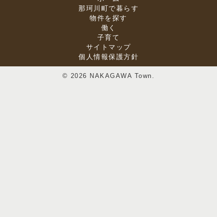
那珂川町で暮らす
物件を探す
働く
子育て
サイトマップ
個人情報保護方針
© 2026 NAKAGAWA Town.