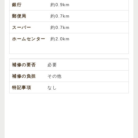
銀行
約0.9km
郵便局
約0.7km
スーパー
約0.7km
ホームセンター
約2.0km
補修の要否
必要
補修の負担
その他
特記事項
なし