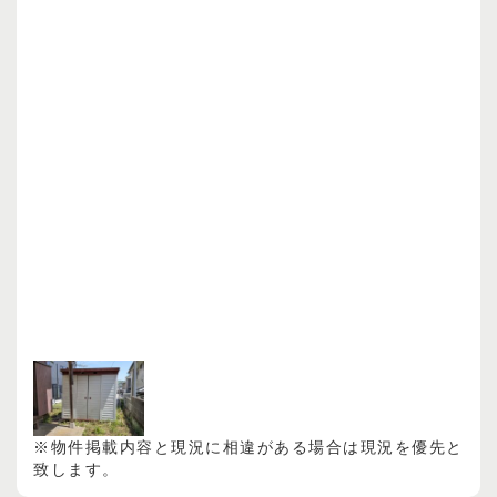
※物件掲載内容と現況に相違がある場合は現況を優先と
致します。