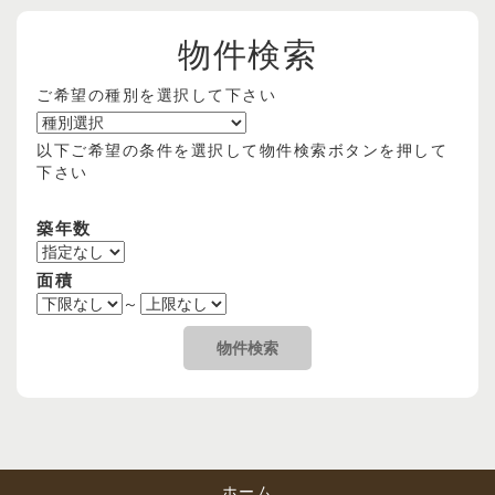
物件検索
ご希望の種別を選択して下さい
以下ご希望の条件を選択して物件検索ボタンを押して
下さい
築年数
面積
～
ホーム