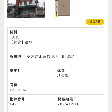
MORE
賃料
5万円
【賃貸】建物
所在地
栃木県那須郡那珂川町 馬頭
築年月
構造
鉄骨造
面積
125.28m²
物件番号
掲載期限日
142
2026/12/16